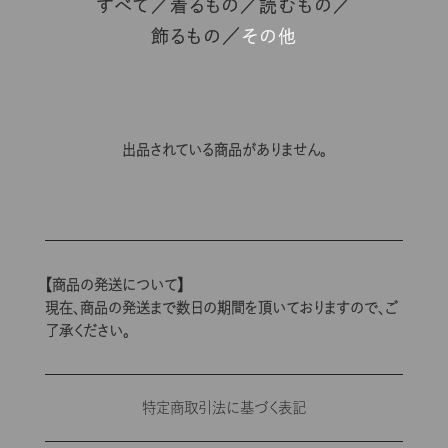
すべて
着るもの
読むもの
飾るもの
その他
出品されている商品がありません。
【商品の発送について】
現在、商品の発送まで数日の期間を頂いておりますので、ご
了承ください。
特定商取引法に基づく表記