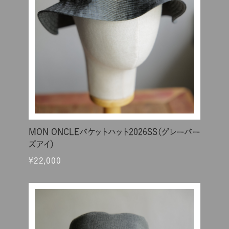
MON ONCLEバケットハット2026SS（グレーバー
ズアイ）
¥22,000