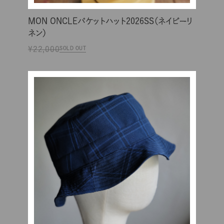
MON ONCLEバケットハット2026SS（ネイビーリ
ネン）
¥22,000
SOLD OUT