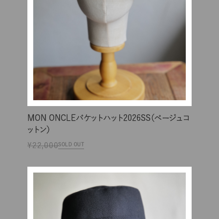
MON ONCLEバケットハット2026SS（ベージュコ
ットン）
¥22,000
SOLD OUT