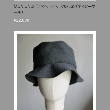
MON ONCLEバケットハット2026SS（ネイビーウ
ール）
¥22,000