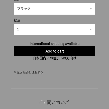
数量
International shipping available
Add to cart
日本国内にお住まいの方向け
通報する
買い物かご