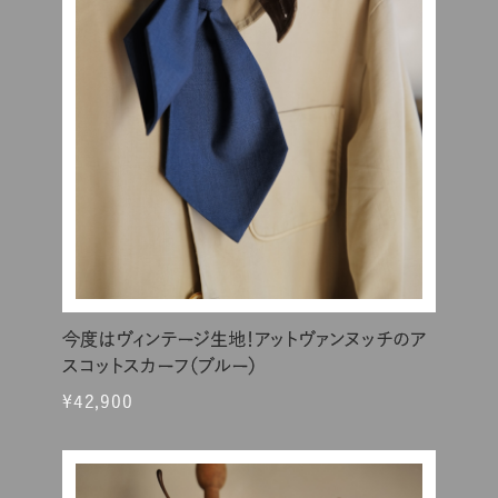
今度はヴィンテージ生地！アットヴァンヌッチのア
スコットスカーフ（ブルー）
¥42,900