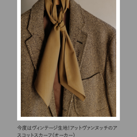
今度はヴィンテージ生地！アットヴァンヌッチのア
スコットスカーフ（オーカー）