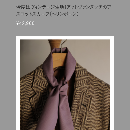
今度はヴィンテージ生地！アットヴァンヌッチのア
スコットスカーフ（ヘリンボーン）
¥42,900