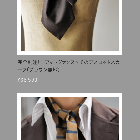
完全別注！ アットヴァンヌッチのアスコットスカ
ーフ（ブラウン無地）
¥38,500