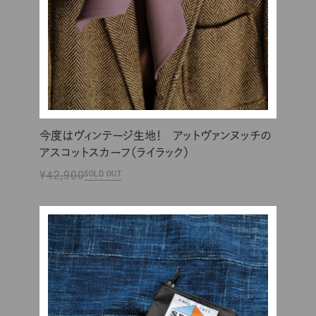
今度はヴィンテージ生地！ アットヴァンヌッチの
アスコットスカーフ（ライラック）
¥42,900
SOLD OUT