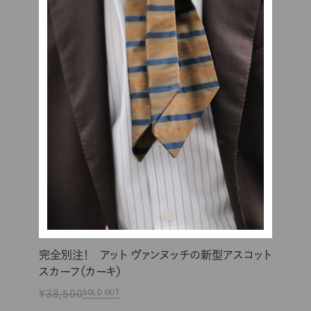
完全別注！ アット ヴァンヌッチの新型アスコット
スカーフ（カーキ）
¥38,500
SOLD OUT