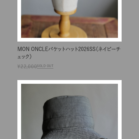
MON ONCLEバケットハット2026SS（ネイビーチ
ェック）
¥22,000
SOLD OUT