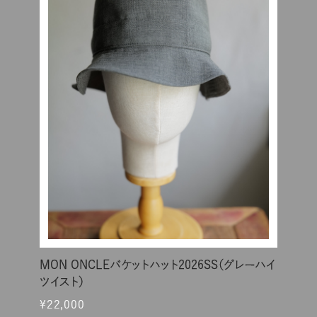
MON ONCLEバケットハット2026SS（グレーハイ
ツイスト）
¥22,000