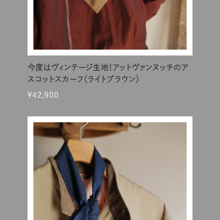
今度はヴィンテージ生地！アットヴァンヌッチのア
スコットスカーフ（ライトブラウン）
¥42,900