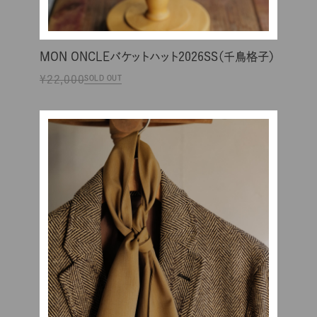
MON ONCLEバケットハット2026SS（千鳥格子）
¥22,000
SOLD OUT