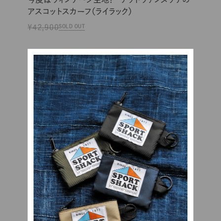
アスコットスカーフ（ライラック）
¥42,900
SOLD OUT