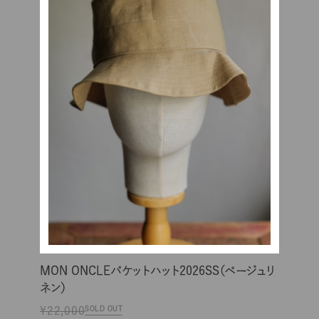
MON ONCLEバケットハット2026SS（ベージュリ
ネン）
¥22,000
SOLD OUT