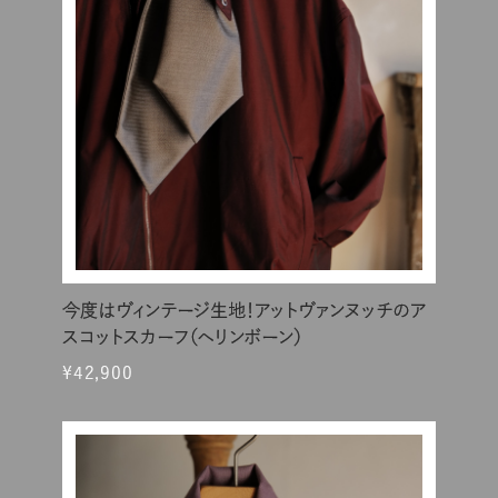
今度はヴィンテージ生地！アットヴァンヌッチのア
スコットスカーフ（ヘリンボーン）
¥42,900