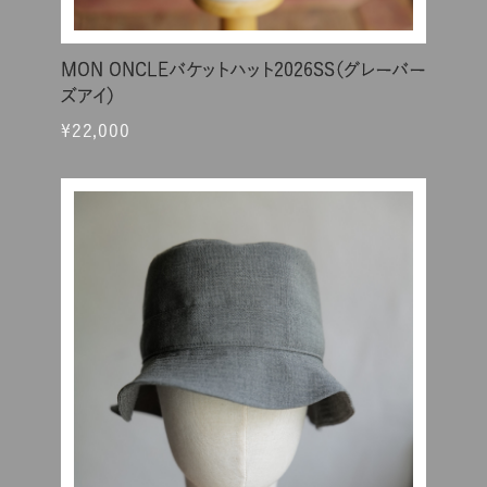
MON ONCLEバケットハット2026SS（グレーバー
ズアイ）
¥22,000