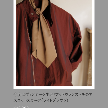
今度はヴィンテージ生地！アットヴァンヌッチのア
スコットスカーフ（ライトブラウン）
¥42,900