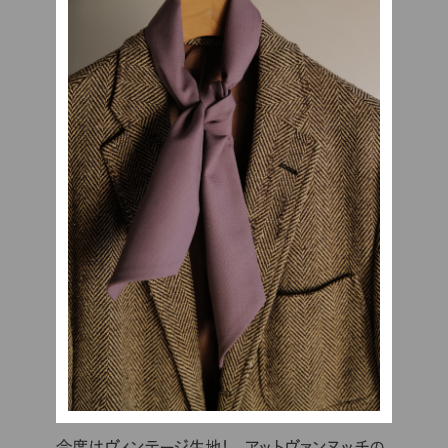
今度はヴィンテージ生地！ アットヴァンヌッチの