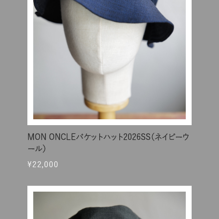
MON ONCLEバケットハット2026SS（ネイビーウ
ール）
¥22,000