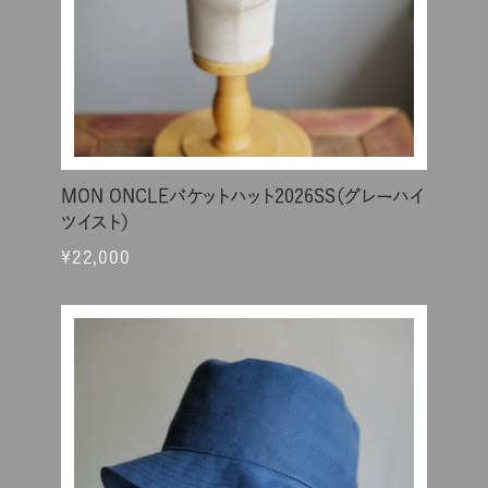
MON ONCLEバケットハット2026SS（グレーハイ
ツイスト）
¥22,000