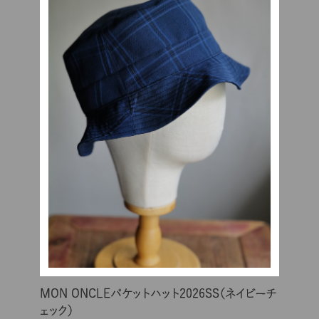
MON ONCLEバケットハット2026SS（ネイビーチ
ェック）