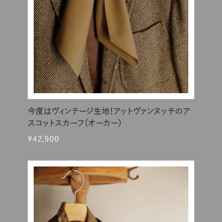
今度はヴィンテージ生地！アットヴァンヌッチのア
スコットスカーフ（オーカー）
¥42,900