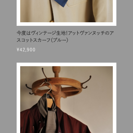
今度はヴィンテージ生地！アットヴァンヌッチのア
スコットスカーフ（ブルー）
¥42,900