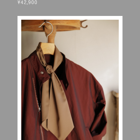
¥42,900