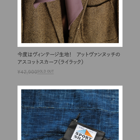
今度はヴィンテージ生地！ アットヴァンヌッチの
アスコットスカーフ（ライラック）
¥42,900
SOLD OUT