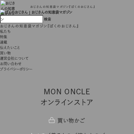
おじさんの知恵袋マガジン『ぼくのおじさん』
おじさんの知恵袋マガジン『ぼくのおじさん』
私たち
特集
連載
伝えたいこと
買い物
運営会社について
お問い合わせ
プライバシーポリシー
MON ONCLE
オンラインストア
買い物かご