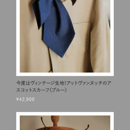
今度はヴィンテージ生地！アットヴァンヌッチのア
スコットスカーフ（ブルー）
¥42,900