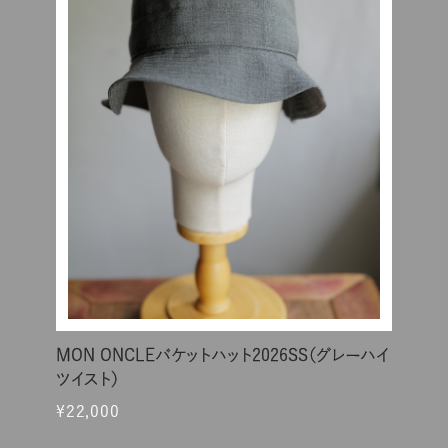
MON ONCLEバケットハット2026SS（グレーハイ
ツイスト）
¥22,000