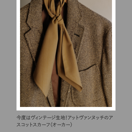
今度はヴィンテージ生地！アットヴァンヌッチのア
スコットスカーフ（オーカー）