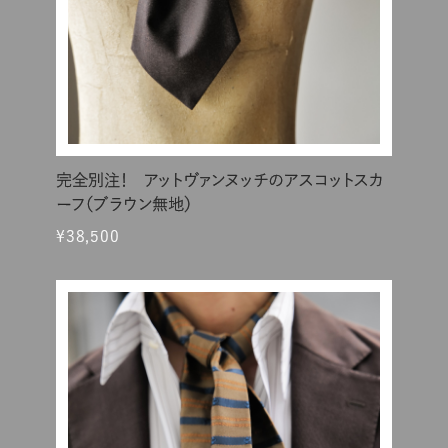
完全別注！ アットヴァンヌッチのアスコットスカ
ーフ（ブラウン無地）
¥38,500