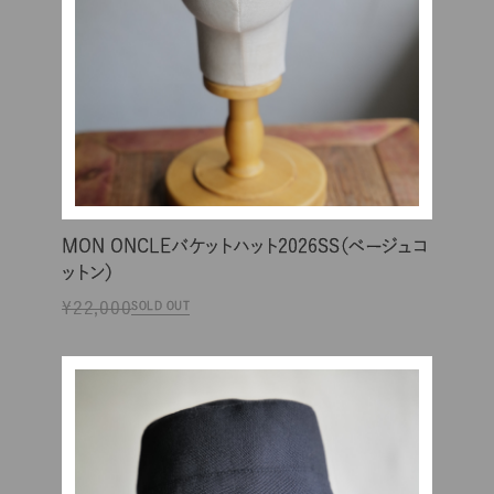
MON ONCLEバケットハット2026SS（ベージュコ
ットン）
¥22,000
SOLD OUT