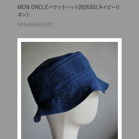
MON ONCLEバケットハット2026SS（ネイビーリ
ネン）
¥22,000
SOLD OUT