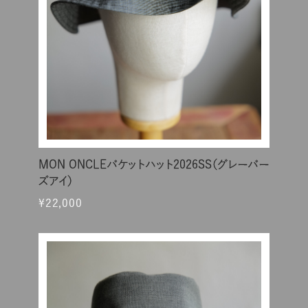
MON ONCLEバケットハット2026SS（グレーバー
ズアイ）
¥22,000