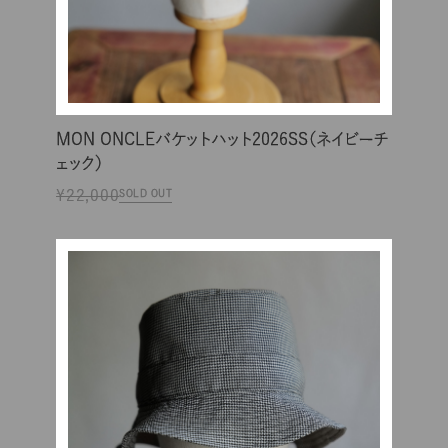
MON ONCLEバケットハット2026SS（ネイビーチ
ェック）
¥22,000
SOLD OUT