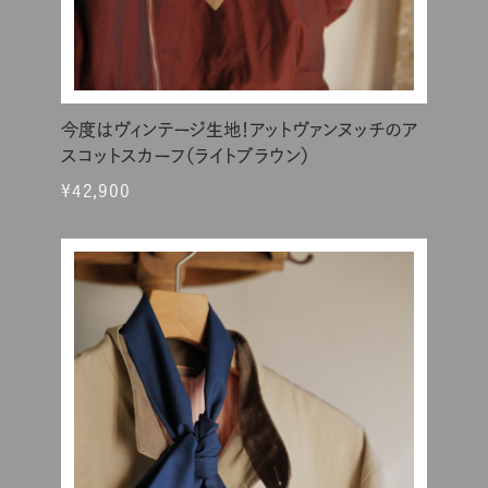
今度はヴィンテージ生地！アットヴァンヌッチのア
スコットスカーフ（ライトブラウン）
¥42,900